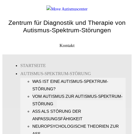
Zentrum für Diagnostik und Therapie von
Autismus-Spektrum-Störungen
Kontakt
STARTSEITE
AUTISMUS-SPEKTRUM-STÖRUNG
WAS IST EINE AUTISMUS-SPEKTRUM-
STÖRUNG?
VOM AUTISMUS ZUR AUTISMUS-SPEKTRUM-
STÖRUNG
ASS ALS STÖRUNG DER
ANPASSUNGSFÄHIGKEIT
NEUROPSYCHOLOGISCHE THEORIEN ZUR
ASS