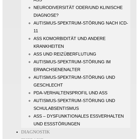
NEURODIVERSITÄT ODER/UND KLINISCHE
DIAGNOSE?
AUTISMUS-SPEKTRUM-STÖRUNG NACH ICD-
11
ASS KOMORBIDITÄT UND ANDERE
KRANKHEITEN
ASS UND REIZÜBERFLUTUNG
AUTISMUS-SPEKTRUM-STÖRUNG IM
ERWACHSENENALTER
AUTISMUS-SPEKTRUM-STÖRUNG UND
GESCHLECHT
PDA-VERHALTENSPROFIL UND ASS
AUTISMUS-SPEKTRUM-STÖRUNG UND
SCHULABSENTISMUS
ASS – DYSFUNKTIONALES ESSVERHALTEN
UND ESSSTÖRUNGEN
DIAGNOSTIK