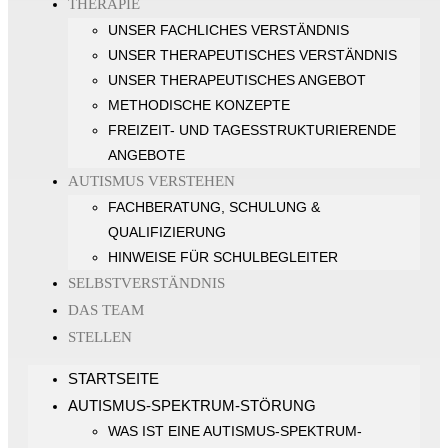
THERAPIE
UNSER FACHLICHES VERSTÄNDNIS
UNSER THERAPEUTISCHES VERSTÄNDNIS
UNSER THERAPEUTISCHES ANGEBOT
METHODISCHE KONZEPTE
FREIZEIT- UND TAGESSTRUKTURIERENDE
ANGEBOTE
AUTISMUS VERSTEHEN
FACHBERATUNG, SCHULUNG &
QUALIFIZIERUNG
HINWEISE FÜR SCHULBEGLEITER
SELBSTVERSTÄNDNIS
DAS TEAM
STELLEN
STARTSEITE
AUTISMUS-SPEKTRUM-STÖRUNG
WAS IST EINE AUTISMUS-SPEKTRUM-