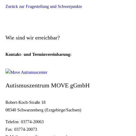
Zurück zur Fragestellung und Schwerpunkte
Wie sind wir erreichbar?
Kontakt- und Terminvereinbarung:
Autismuszentrum MOVE gGmbH
Robert-Koch-Straße 18
08340 Schwarzenberg (Erzgebirge/Sachsen)
Telefon: 03774-20063
Fax: 03774-20073