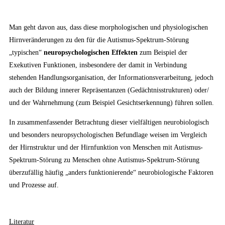
Man geht davon aus, dass diese morphologischen und physiologischen
Hirnveränderungen zu den für die Autismus-Spektrum-Störung
„typischen“
neuropsychologischen Effekten
zum Beispiel der
Exekutiven Funktionen, insbesondere der damit in Verbindung
stehenden Handlungsorganisation, der Informationsverarbeitung, jedoch
auch der Bildung innerer Repräsentanzen (Gedächtnisstrukturen) oder/
und der Wahrnehmung (zum Beispiel Gesichtserkennung) führen sollen.
In zusammenfassender Betrachtung dieser vielfältigen neurobiologisch
und besonders neuropsychologischen Befundlage weisen im Vergleich
der Hirnstruktur und der Hirnfunktion von Menschen mit Autismus-
Spektrum-Störung zu Menschen ohne Autismus-Spektrum-Störung
überzufällig häufig „anders funktionierende“ neurobiologische Faktoren
und Prozesse auf.
Literatur