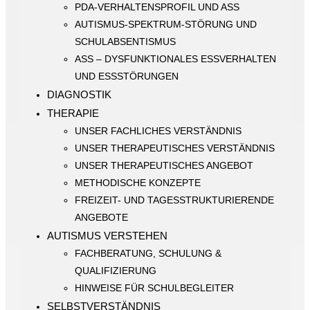
PDA-VERHALTENSPROFIL UND ASS
AUTISMUS-SPEKTRUM-STÖRUNG UND
SCHULABSENTISMUS
ASS – DYSFUNKTIONALES ESSVERHALTEN
UND ESSSTÖRUNGEN
DIAGNOSTIK
THERAPIE
UNSER FACHLICHES VERSTÄNDNIS
UNSER THERAPEUTISCHES VERSTÄNDNIS
UNSER THERAPEUTISCHES ANGEBOT
METHODISCHE KONZEPTE
FREIZEIT- UND TAGESSTRUKTURIERENDE
ANGEBOTE
AUTISMUS VERSTEHEN
FACHBERATUNG, SCHULUNG &
QUALIFIZIERUNG
HINWEISE FÜR SCHULBEGLEITER
SELBSTVERSTÄNDNIS