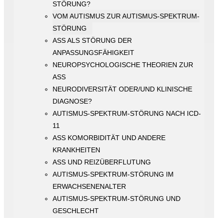
STÖRUNG?
VOM AUTISMUS ZUR AUTISMUS-SPEKTRUM-
STÖRUNG
ASS ALS STÖRUNG DER
ANPASSUNGSFÄHIGKEIT
NEUROPSYCHOLOGISCHE THEORIEN ZUR
ASS
NEURODIVERSITÄT ODER/UND KLINISCHE
DIAGNOSE?
AUTISMUS-SPEKTRUM-STÖRUNG NACH ICD-
11
ASS KOMORBIDITÄT UND ANDERE
KRANKHEITEN
ASS UND REIZÜBERFLUTUNG
AUTISMUS-SPEKTRUM-STÖRUNG IM
ERWACHSENENALTER
AUTISMUS-SPEKTRUM-STÖRUNG UND
GESCHLECHT