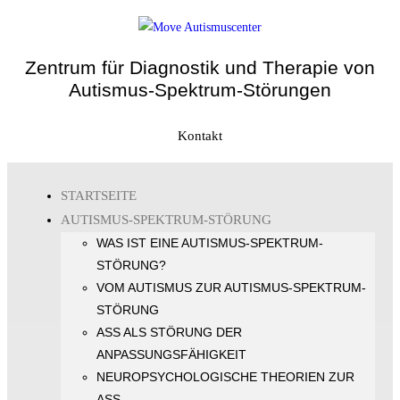
Zentrum für Diagnostik und Therapie von
Autismus-Spektrum-Störungen
Kontakt
STARTSEITE
AUTISMUS-SPEKTRUM-STÖRUNG
WAS IST EINE AUTISMUS-SPEKTRUM-
STÖRUNG?
VOM AUTISMUS ZUR AUTISMUS-SPEKTRUM-
STÖRUNG
ASS ALS STÖRUNG DER
ANPASSUNGSFÄHIGKEIT
NEUROPSYCHOLOGISCHE THEORIEN ZUR
ASS