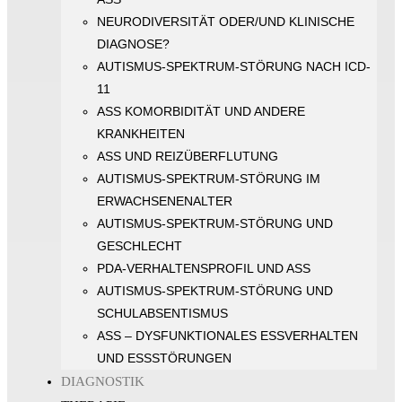
NEURODIVERSITÄT ODER/UND KLINISCHE
DIAGNOSE?
AUTISMUS-SPEKTRUM-STÖRUNG NACH ICD-
11
ASS KOMORBIDITÄT UND ANDERE
KRANKHEITEN
ASS UND REIZÜBERFLUTUNG
AUTISMUS-SPEKTRUM-STÖRUNG IM
ERWACHSENENALTER
AUTISMUS-SPEKTRUM-STÖRUNG UND
GESCHLECHT
PDA-VERHALTENSPROFIL UND ASS
AUTISMUS-SPEKTRUM-STÖRUNG UND
SCHULABSENTISMUS
ASS – DYSFUNKTIONALES ESSVERHALTEN
UND ESSSTÖRUNGEN
DIAGNOSTIK